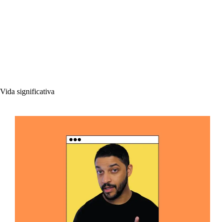
Vida significativa