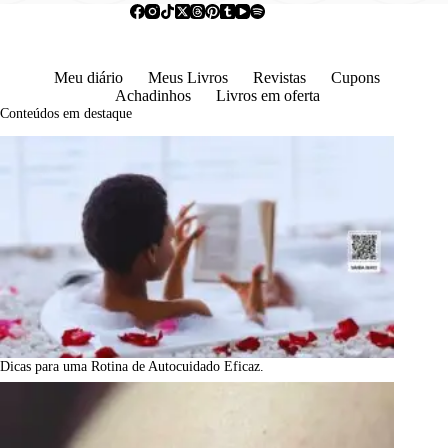
Meu diário
Meus Livros
Revistas
Cupons
Achadinhos
Livros em oferta
Conteúdos em destaque
Dicas para uma Rotina de Autocuidado Eficaz.