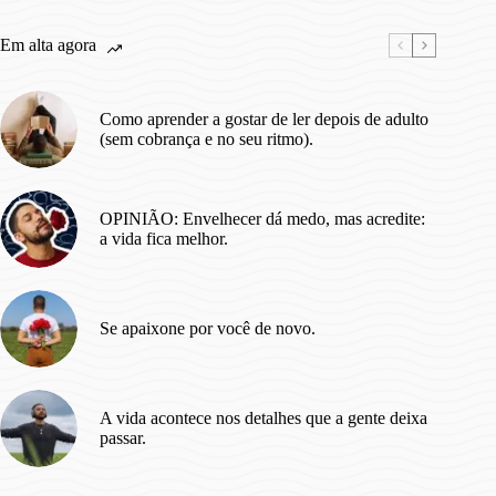
Em alta agora
Como aprender a gostar de ler depois de adulto
(sem cobrança e no seu ritmo).
OPINIÃO: Envelhecer dá medo, mas acredite:
a vida fica melhor.
Se apaixone por você de novo.
A vida acontece nos detalhes que a gente deixa
passar.