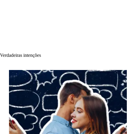
Verdadeiras intenções