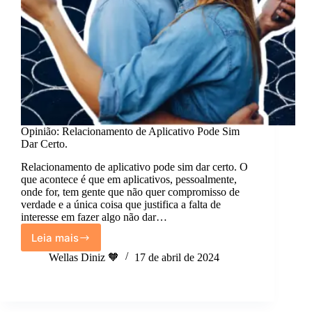
Opinião: Relacionamento de Aplicativo Pode Sim
Dar Certo.
Relacionamento de aplicativo pode sim dar certo. O
que acontece é que em aplicativos, pessoalmente,
onde for, tem gente que não quer compromisso de
verdade e a única coisa que justifica a falta de
interesse em fazer algo não dar…
Leia mais
Opinião:
Relacionamento
Wellas Diniz 🧡
17 de abril de 2024
de
Aplicativo
Pode
Sim