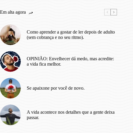
Dar
Certo.
Em alta agora
Como aprender a gostar de ler depois de adulto
(sem cobrança e no seu ritmo).
OPINIÃO: Envelhecer dá medo, mas acredite:
a vida fica melhor.
Se apaixone por você de novo.
A vida acontece nos detalhes que a gente deixa
passar.