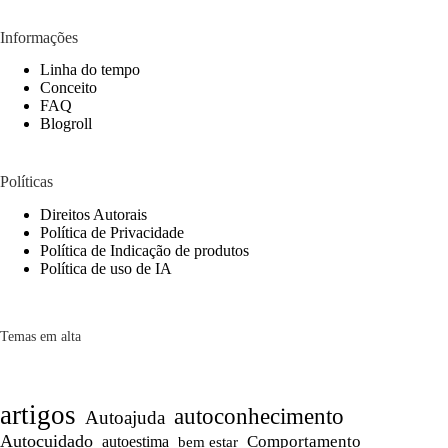
Informações
Linha do tempo
Conceito
FAQ
Blogroll
Políticas
Direitos Autorais
Política de Privacidade
Política de Indicação de produtos
Política de uso de IA
Temas em alta
artigos
autoconhecimento
Autoajuda
Autocuidado
Comportamento
autoestima
bem estar