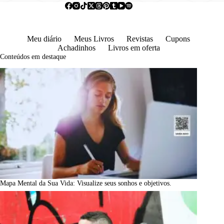
Meu diário
Meus Livros
Revistas
Cupons
Achadinhos
Livros em oferta
Conteúdos em destaque
Mapa Mental da Sua Vida: Visualize seus sonhos e objetivos.