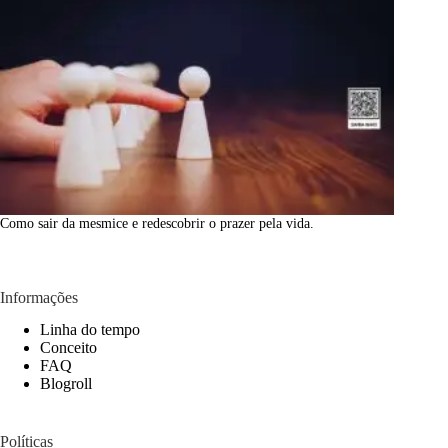
Como sair da mesmice e redescobrir o prazer pela vida.
Informações
Linha do tempo
Conceito
FAQ
Blogroll
Políticas