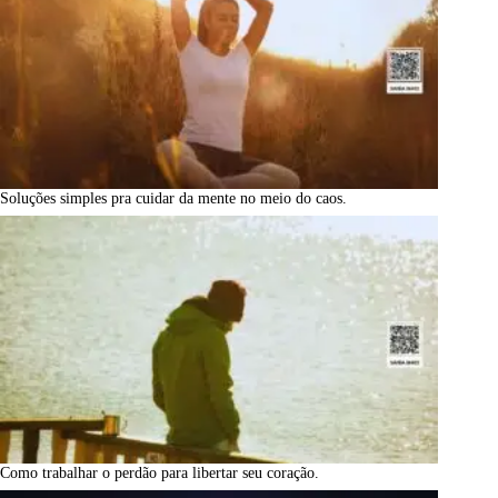
Soluções simples pra cuidar da mente no meio do caos.
Como trabalhar o perdão para libertar seu coração.