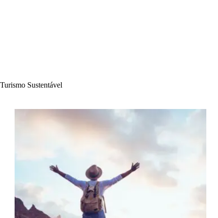
Turismo Sustentável