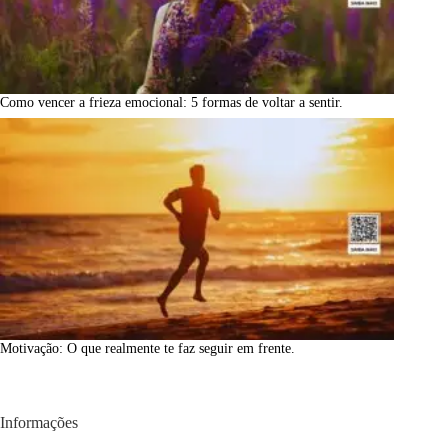
Como vencer a frieza emocional: 5 formas de voltar a sentir.
Motivação: O que realmente te faz seguir em frente.
Informações