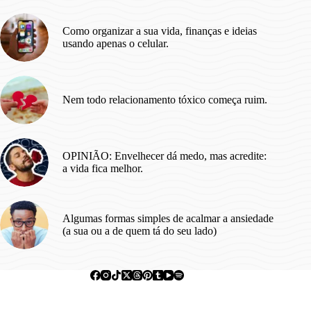
Como organizar a sua vida, finanças e ideias
usando apenas o celular.
Nem todo relacionamento tóxico começa ruim.
OPINIÃO: Envelhecer dá medo, mas acredite:
a vida fica melhor.
Algumas formas simples de acalmar a ansiedade
(a sua ou a de quem tá do seu lado)