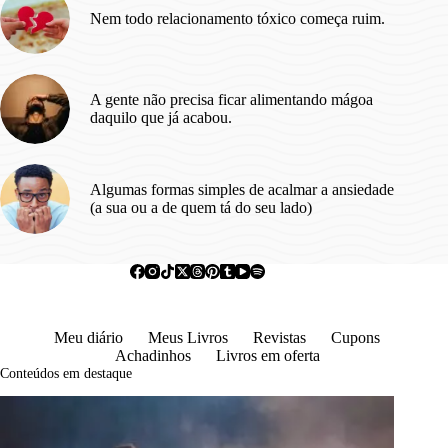
Nem todo relacionamento tóxico começa ruim.
A gente não precisa ficar alimentando mágoa
daquilo que já acabou.
Algumas formas simples de acalmar a ansiedade
(a sua ou a de quem tá do seu lado)
Meu diário
Meus Livros
Revistas
Cupons
Achadinhos
Livros em oferta
Conteúdos em destaque