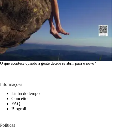
O que acontece quando a gente decide se abrir para o novo?
Informações
Linha do tempo
Conceito
FAQ
Blogroll
Políticas