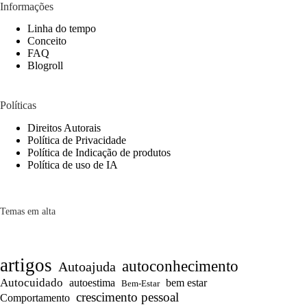
Informações
Linha do tempo
Conceito
FAQ
Blogroll
Políticas
Direitos Autorais
Política de Privacidade
Política de Indicação de produtos
Política de uso de IA
Temas em alta
artigos
autoconhecimento
Autoajuda
Autocuidado
autoestima
bem estar
Bem-Estar
crescimento pessoal
Comportamento