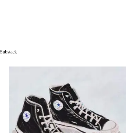
Substack