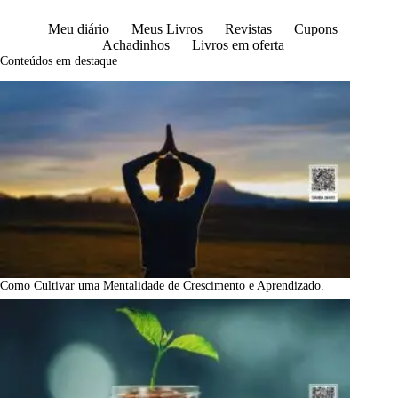
Meu diário
Meus Livros
Revistas
Cupons
Achadinhos
Livros em oferta
Conteúdos em destaque
Como Cultivar uma Mentalidade de Crescimento e Aprendizado.