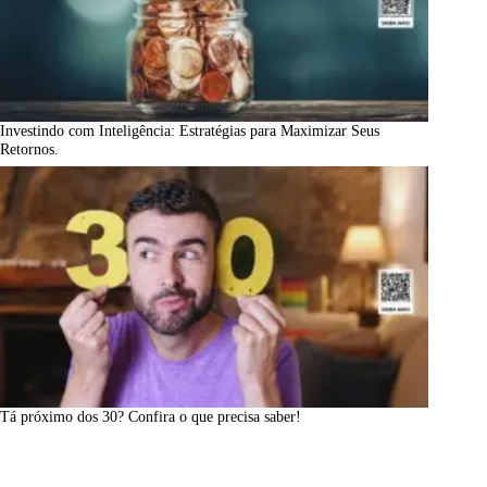
Investindo com Inteligência: Estratégias para Maximizar Seus
Retornos.
Tá próximo dos 30? Confira o que precisa saber!