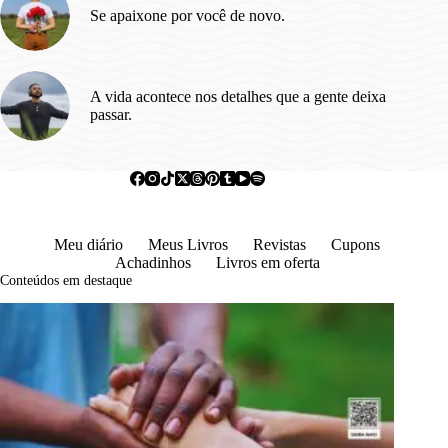
Se apaixone por você de novo.
A vida acontece nos detalhes que a gente deixa
passar.
Meu diário
Meus Livros
Revistas
Cupons
Achadinhos
Livros em oferta
Conteúdos em destaque