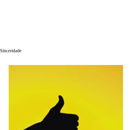
Sinceridade