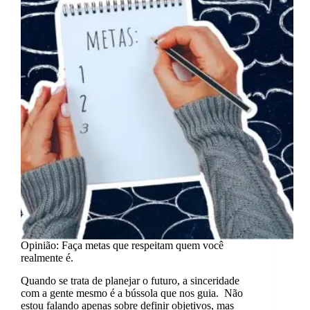
Opinião: Faça metas que respeitam quem você
realmente é.
Quando se trata de planejar o futuro, a sinceridade
com a gente mesmo é a bússola que nos guia. Não
estou falando apenas sobre definir objetivos, mas