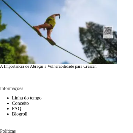
A Importância de Abraçar a Vulnerabilidade para Crescer.
Informações
Linha do tempo
Conceito
FAQ
Blogroll
Políticas