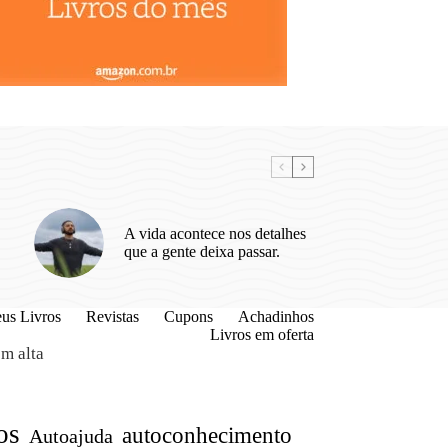
A vida acontece nos detalhes
que a gente deixa passar.
us Livros
Revistas
Cupons
Achadinhos
Livros em oferta
m alta
os
autoconhecimento
Autoajuda