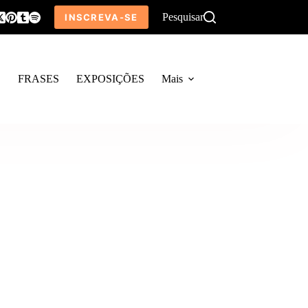
Pesquisar
INSCREVA-SE
O
FRASES
EXPOSIÇÕES
Mais