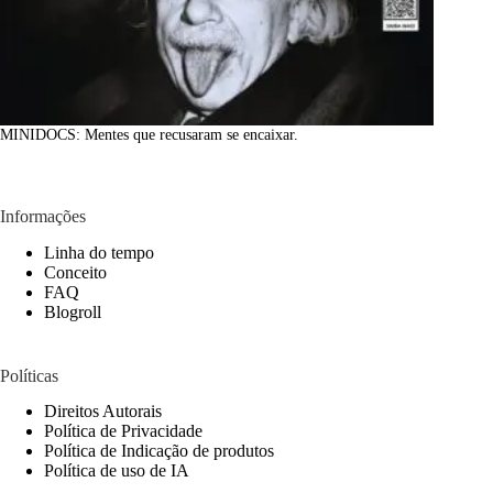
MINIDOCS: Mentes que recusaram se encaixar.
Informações
Linha do tempo
Conceito
FAQ
Blogroll
Políticas
Direitos Autorais
Política de Privacidade
Política de Indicação de produtos
Política de uso de IA