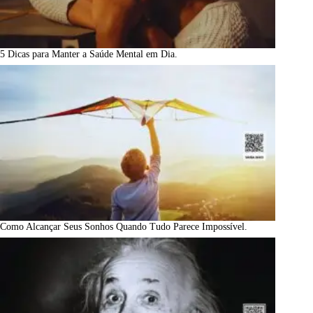
5 Dicas para Manter a Saúde Mental em Dia.
Como Alcançar Seus Sonhos Quando Tudo Parece Impossível.