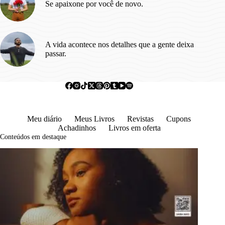
Se apaixone por você de novo.
A vida acontece nos detalhes que a gente deixa
passar.
Meu diário
Meus Livros
Revistas
Cupons
Achadinhos
Livros em oferta
Conteúdos em destaque