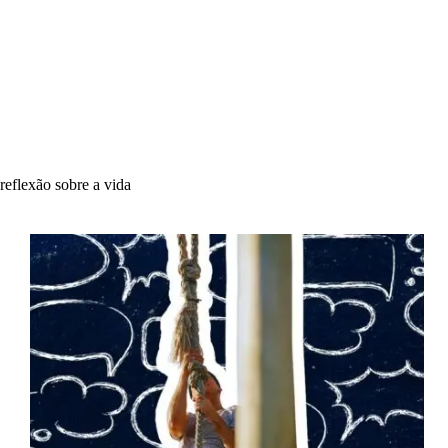
reflexão sobre a vida