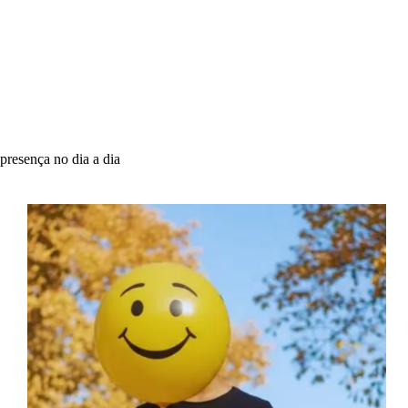
presença no dia a dia