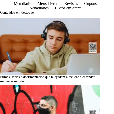
Meu diário
Meus Livros
Revistas
Cupons
Achadinhos
Livros em oferta
Conteúdos em destaque
Filmes, séries e documentários que te ajudam a estudar e entender
melhor o mundo.