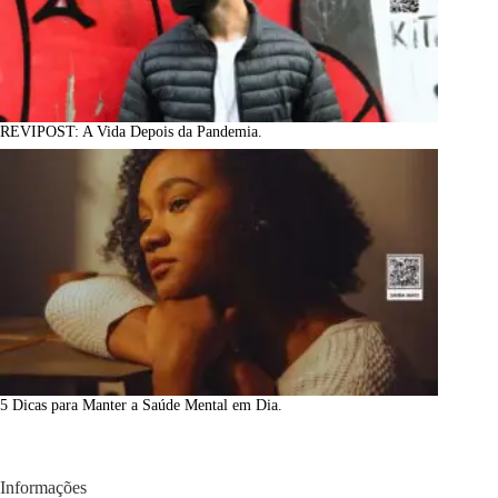
REVIPOST: A Vida Depois da Pandemia.
5 Dicas para Manter a Saúde Mental em Dia.
Informações