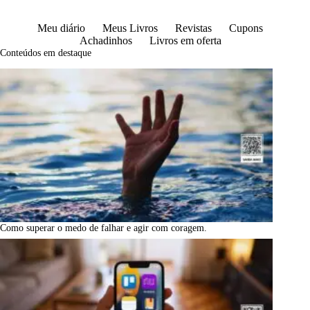
Meu diário
Meus Livros
Revistas
Cupons
Achadinhos
Livros em oferta
Conteúdos em destaque
Como superar o medo de falhar e agir com coragem.