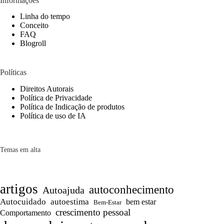
Informações
Linha do tempo
Conceito
FAQ
Blogroll
Políticas
Direitos Autorais
Política de Privacidade
Política de Indicação de produtos
Política de uso de IA
Temas em alta
artigos
autoconhecimento
Autoajuda
Autocuidado
autoestima
bem estar
Bem-Estar
crescimento pessoal
Comportamento