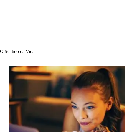
O Sentido da Vida