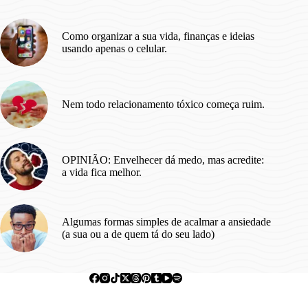
Como organizar a sua vida, finanças e ideias
usando apenas o celular.
Nem todo relacionamento tóxico começa ruim.
OPINIÃO: Envelhecer dá medo, mas acredite:
a vida fica melhor.
Algumas formas simples de acalmar a ansiedade
(a sua ou a de quem tá do seu lado)