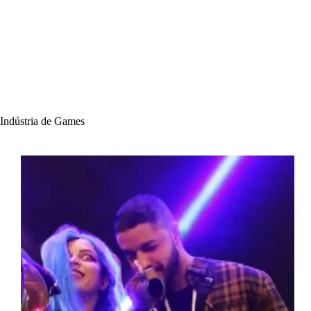
Indústria de Games