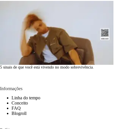
5 sinais de que você está vivendo no modo sobrevivência.
Informações
Linha do tempo
Conceito
FAQ
Blogroll