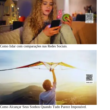
Como lidar com comparações nas Redes Sociais.
Como Alcançar Seus Sonhos Quando Tudo Parece Impossível.