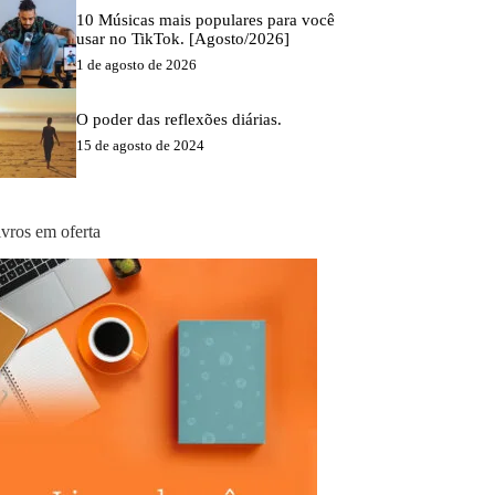
10 Músicas mais populares para você
usar no TikTok. [Agosto/2026]
1 de agosto de 2026
O poder das reflexões diárias.
15 de agosto de 2024
ivros em oferta