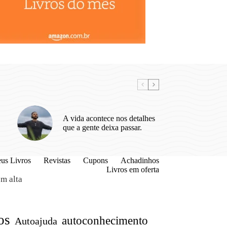
A vida acontece nos detalhes
que a gente deixa passar.
us Livros
Revistas
Cupons
Achadinhos
Livros em oferta
m alta
os
autoconhecimento
Autoajuda