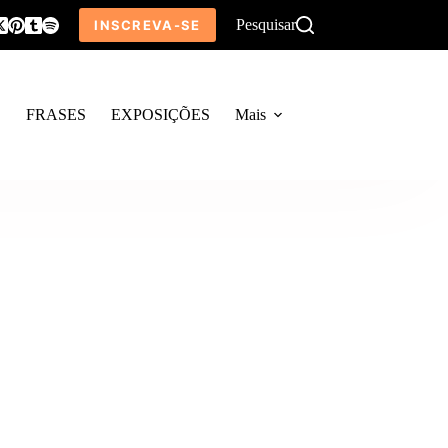
Pesquisar
INSCREVA-SE
O
FRASES
EXPOSIÇÕES
Mais