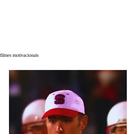
filmes motivacionais