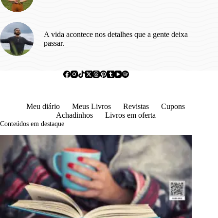
A vida acontece nos detalhes que a gente deixa
passar.
Meu diário
Meus Livros
Revistas
Cupons
Achadinhos
Livros em oferta
Conteúdos em destaque