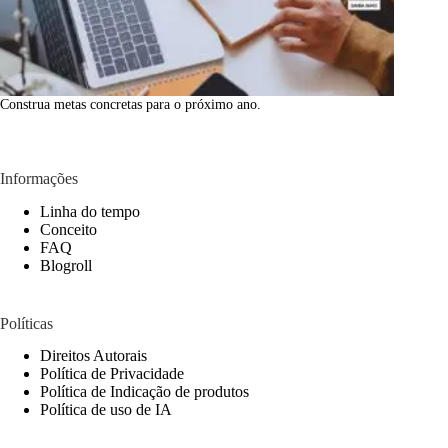
Construa metas concretas para o próximo ano.
Informações
Linha do tempo
Conceito
FAQ
Blogroll
Políticas
Direitos Autorais
Política de Privacidade
Política de Indicação de produtos
Política de uso de IA