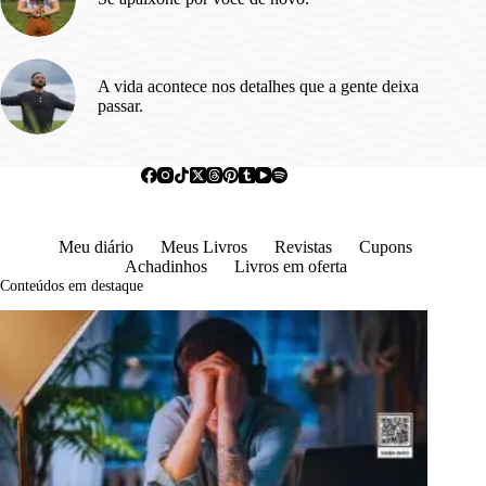
A vida acontece nos detalhes que a gente deixa
passar.
Meu diário
Meus Livros
Revistas
Cupons
Achadinhos
Livros em oferta
Conteúdos em destaque