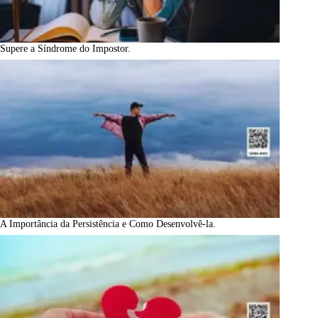
Supere a Síndrome do Impostor.
A Importância da Persistência e Como Desenvolvê-la.