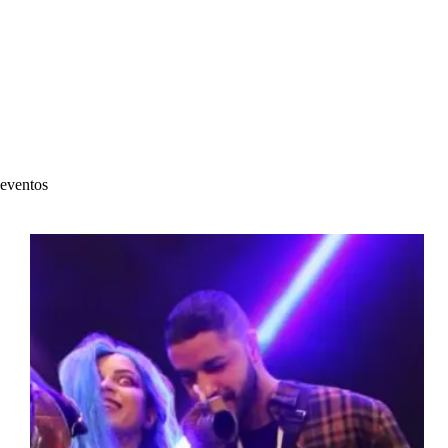
eventos