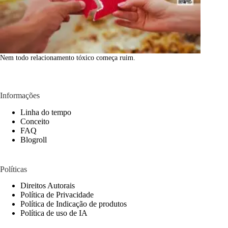
Nem todo relacionamento tóxico começa ruim.
Informações
Linha do tempo
Conceito
FAQ
Blogroll
Políticas
Direitos Autorais
Política de Privacidade
Política de Indicação de produtos
Política de uso de IA