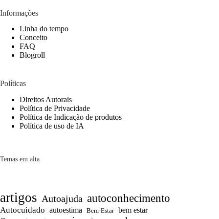
Informações
Linha do tempo
Conceito
FAQ
Blogroll
Políticas
Direitos Autorais
Política de Privacidade
Política de Indicação de produtos
Política de uso de IA
Temas em alta
artigos
autoconhecimento
Autoajuda
Autocuidado
autoestima
bem estar
Bem-Estar