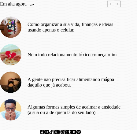
Em alta agora
Como organizar a sua vida, finanças e ideias
usando apenas o celular.
Nem todo relacionamento tóxico começa ruim.
A gente não precisa ficar alimentando mágoa
daquilo que já acabou.
Algumas formas simples de acalmar a ansiedade
(a sua ou a de quem tá do seu lado)