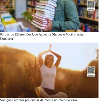
08 Livros Diferentões Que Achei na Shopee e Você Precisa
Conhecer!
Soluções simples pra cuidar da mente no meio do caos.