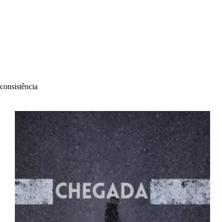
consistência