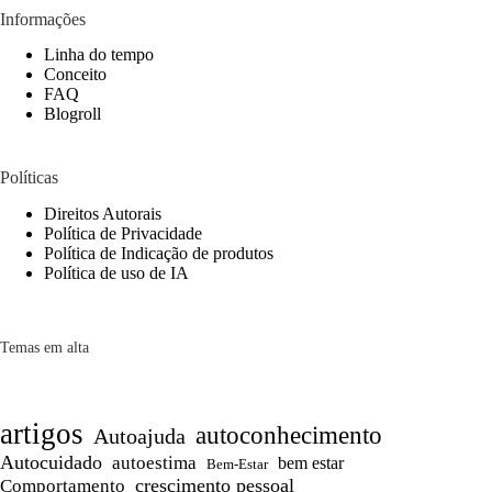
Informações
Linha do tempo
Conceito
FAQ
Blogroll
Políticas
Direitos Autorais
Política de Privacidade
Política de Indicação de produtos
Política de uso de IA
Temas em alta
artigos
autoconhecimento
Autoajuda
Autocuidado
autoestima
bem estar
Bem-Estar
crescimento pessoal
Comportamento