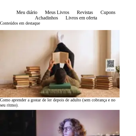
Meu diário
Meus Livros
Revistas
Cupons
Achadinhos
Livros em oferta
Conteúdos em destaque
Como aprender a gostar de ler depois de adulto (sem cobrança e no
seu ritmo).