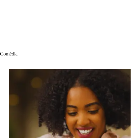
Comédia