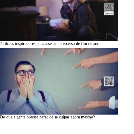
7 filmes inspiradores para assistir no recesso de fim de ano.
Do que a gente precisa parar de se culpar agora mesmo?