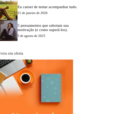
Eu cansei de tentar acompanhar tudo.
21 de janeiro de 2026
5 pensamentos que sabotam sua
motivação (e como superá-los).
5 de agosto de 2025
ivros em oferta