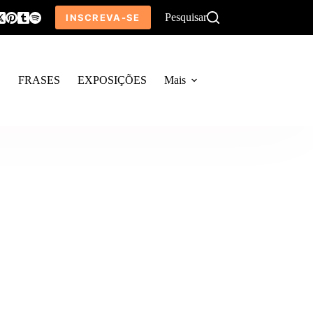
Pesquisar
INSCREVA-SE
O
FRASES
EXPOSIÇÕES
Mais