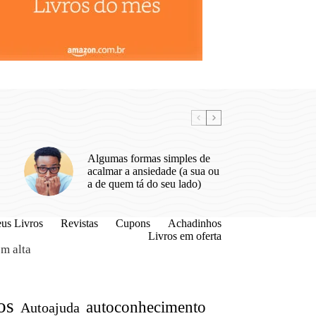
Algumas formas simples de
acalmar a ansiedade (a sua ou
a de quem tá do seu lado)
us Livros
Revistas
Cupons
Achadinhos
Livros em oferta
m alta
os
autoconhecimento
Autoajuda