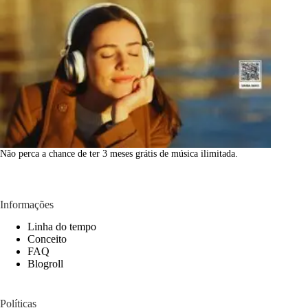
Não perca a chance de ter 3 meses grátis de música ilimitada.
Informações
Linha do tempo
Conceito
FAQ
Blogroll
Políticas