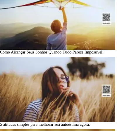
Como Alcançar Seus Sonhos Quando Tudo Parece Impossível.
5 atitudes simples para melhorar sua autoestima agora.