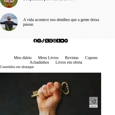
A vida acontece nos detalhes que a gente deixa
passar.
Meu diário
Meus Livros
Revistas
Cupons
Achadinhos
Livros em oferta
Conteúdos em destaque