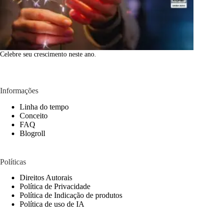
Celebre seu crescimento neste ano.
Informações
Linha do tempo
Conceito
FAQ
Blogroll
Políticas
Direitos Autorais
Política de Privacidade
Política de Indicação de produtos
Política de uso de IA