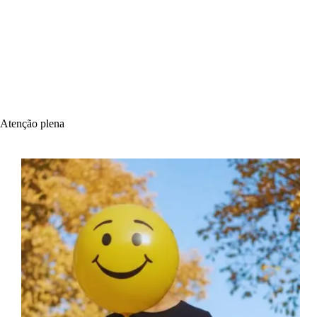
Atenção plena