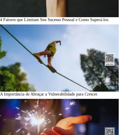
4 Fatores que Limitam Seu Sucesso Pessoal e Como Superá-los.
A Importância de Abraçar a Vulnerabilidade para Crescer.