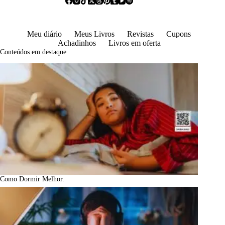
Meu diário
Meus Livros
Revistas
Cupons
Achadinhos
Livros em oferta
Conteúdos em destaque
Como Dormir Melhor.