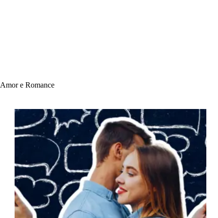
Amor e Romance