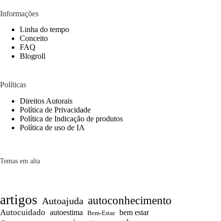
Informações
Linha do tempo
Conceito
FAQ
Blogroll
Políticas
Direitos Autorais
Política de Privacidade
Política de Indicação de produtos
Política de uso de IA
Temas em alta
artigos
autoconhecimento
Autoajuda
Autocuidado
autoestima
bem estar
Bem-Estar