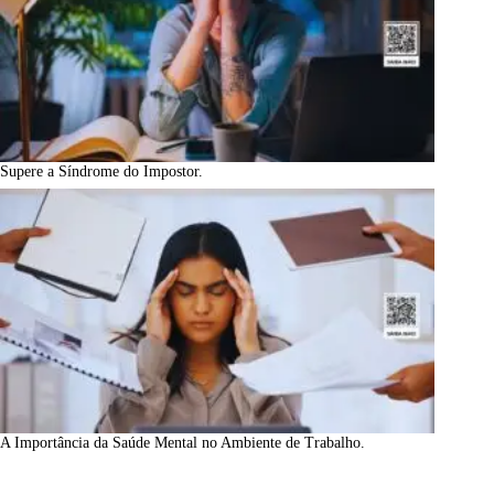
Supere a Síndrome do Impostor.
A Importância da Saúde Mental no Ambiente de Trabalho.