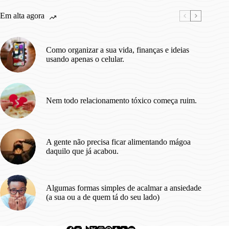
Dar
Certo.
Em alta agora
Como organizar a sua vida, finanças e ideias
usando apenas o celular.
Nem todo relacionamento tóxico começa ruim.
A gente não precisa ficar alimentando mágoa
daquilo que já acabou.
Algumas formas simples de acalmar a ansiedade
(a sua ou a de quem tá do seu lado)