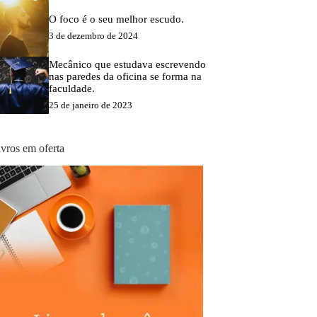
O foco é o seu melhor escudo.
3 de dezembro de 2024
Mecânico que estudava escrevendo
nas paredes da oficina se forma na
faculdade.
25 de janeiro de 2023
ivros em oferta