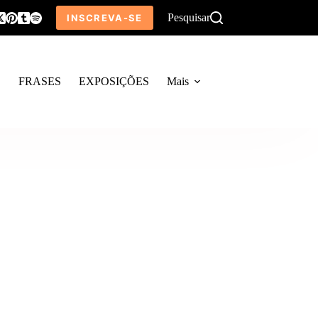
Pesquisar
INSCREVA-SE
O
FRASES
EXPOSIÇÕES
Mais