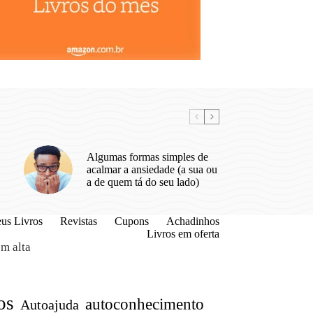
Algumas formas simples de
acalmar a ansiedade (a sua ou
a de quem tá do seu lado)
us Livros
Revistas
Cupons
Achadinhos
Livros em oferta
m alta
os
autoconhecimento
Autoajuda