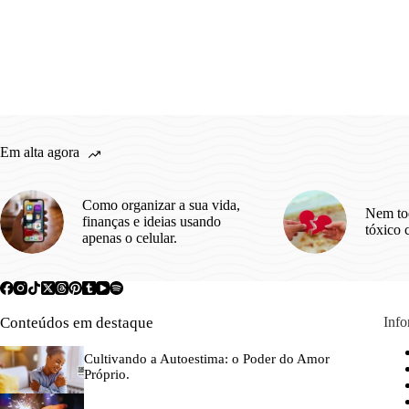
Em alta agora
Como organizar a sua vida,
Nem to
finanças e ideias usando
tóxico 
apenas o celular.
Conteúdos em destaque
Inf
Cultivando a Autoestima: o Poder do Amor
Próprio.