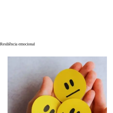
Resiliência emocional