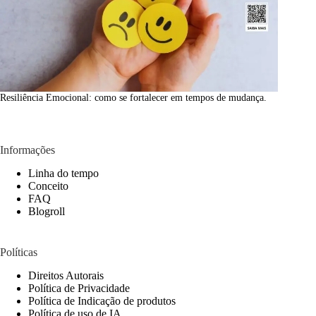
Resiliência Emocional: como se fortalecer em tempos de mudança.
Informações
Linha do tempo
Conceito
FAQ
Blogroll
Políticas
Direitos Autorais
Política de Privacidade
Política de Indicação de produtos
Política de uso de IA