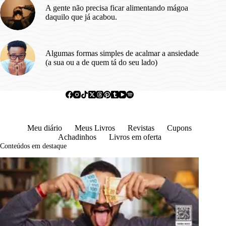
A gente não precisa ficar alimentando mágoa
daquilo que já acabou.
Algumas formas simples de acalmar a ansiedade
(a sua ou a de quem tá do seu lado)
Meu diário
Meus Livros
Revistas
Cupons
Achadinhos
Livros em oferta
Conteúdos em destaque