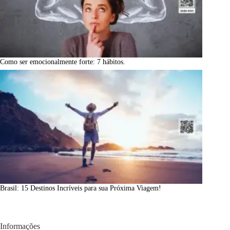
Como ser emocionalmente forte: 7 hábitos.
Brasil: 15 Destinos Incríveis para sua Próxima Viagem!
Informações