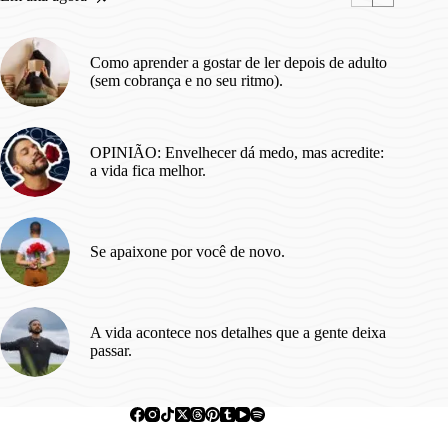
Como aprender a gostar de ler depois de adulto
(sem cobrança e no seu ritmo).
OPINIÃO: Envelhecer dá medo, mas acredite:
a vida fica melhor.
Se apaixone por você de novo.
A vida acontece nos detalhes que a gente deixa
passar.