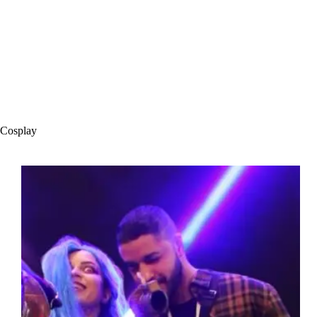
Cosplay