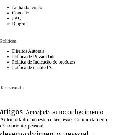
Linha do tempo
Conceito
FAQ
Blogroll
Políticas
Direitos Autorais
Política de Privacidade
Política de Indicação de produtos
Política de uso de IA
Temas em alta
artigos
autoconhecimento
Autoajuda
Autocuidado
Comportamento
autoestima
bem estar
crescimento pessoal
desenvolvimento pessoal