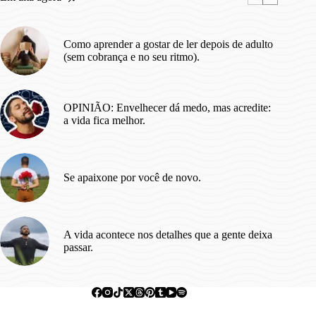
Como aprender a gostar de ler depois de adulto
(sem cobrança e no seu ritmo).
OPINIÃO: Envelhecer dá medo, mas acredite:
a vida fica melhor.
Se apaixone por você de novo.
A vida acontece nos detalhes que a gente deixa
passar.