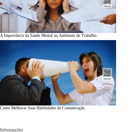
A Importância da Saúde Mental no Ambiente de Trabalho.
Como Melhorar Suas Habilidades de Comunicação.
Informações