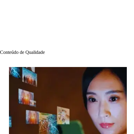
Conteúdo de Qualidade