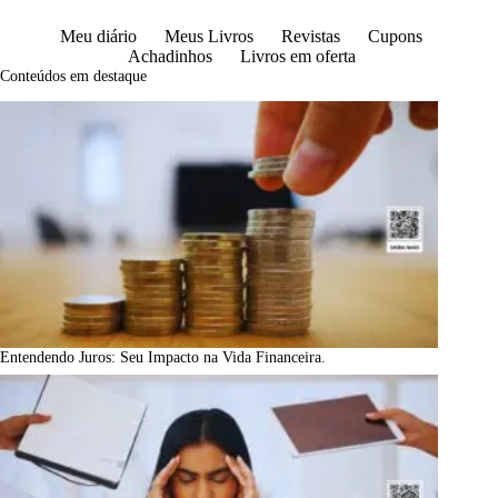
Meu diário
Meus Livros
Revistas
Cupons
Achadinhos
Livros em oferta
Conteúdos em destaque
Entendendo Juros: Seu Impacto na Vida Financeira.