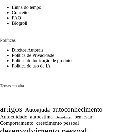
Linha do tempo
Conceito
FAQ
Blogroll
Políticas
Direitos Autorais
Política de Privacidade
Política de Indicação de produtos
Política de uso de IA
Temas em alta
artigos
autoconhecimento
Autoajuda
Autocuidado
autoestima
bem estar
Bem-Estar
crescimento pessoal
Comportamento
desenvolvimento pessoal