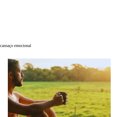
cansaço emocional