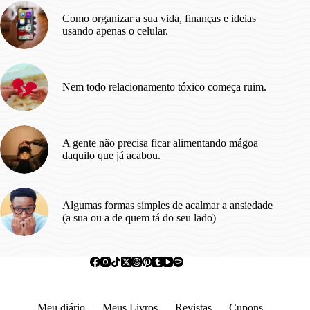
Como organizar a sua vida, finanças e ideias
usando apenas o celular.
Nem todo relacionamento tóxico começa ruim.
A gente não precisa ficar alimentando mágoa
daquilo que já acabou.
Algumas formas simples de acalmar a ansiedade
(a sua ou a de quem tá do seu lado)
Meu diário
Meus Livros
Revistas
Cupons