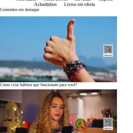
Achadinhos
Livros em oferta
Conteúdos em destaque
Como criar hábitos que funcionam para você?