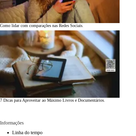
Como lidar com comparações nas Redes Sociais.
7 Dicas para Aproveitar ao Máximo Livros e Documentários.
Informações
Linha do tempo