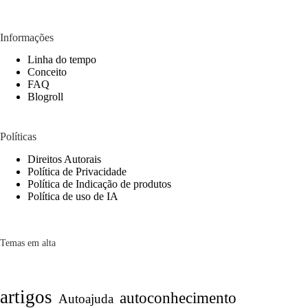
Informações
Linha do tempo
Conceito
FAQ
Blogroll
Políticas
Direitos Autorais
Política de Privacidade
Política de Indicação de produtos
Política de uso de IA
Temas em alta
artigos
autoconhecimento
Autoajuda