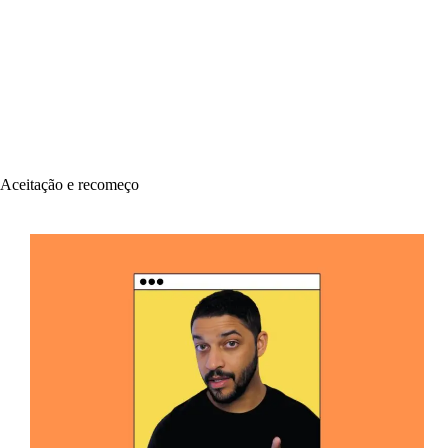
Aceitação e recomeço