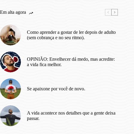
Em alta agora
Como aprender a gostar de ler depois de adulto
(sem cobrança e no seu ritmo).
OPINIÃO: Envelhecer dá medo, mas acredite:
a vida fica melhor.
Se apaixone por você de novo.
A vida acontece nos detalhes que a gente deixa
passar.