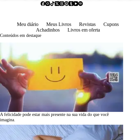
Meu diário
Meus Livros
Revistas
Cupons
Achadinhos
Livros em oferta
Conteúdos em destaque
A felicidade pode estar mais presente na sua vida do que você
imagina.